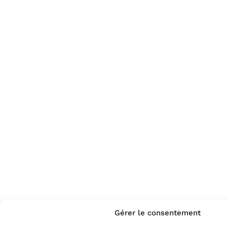
Gérer le consentement