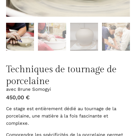
Techniques de tournage de
porcelaine
avec Brune Somogyi
450,00
€
Ce stage est entièrement dédié au tournage de la
porcelaine, une matière à la fois fascinante et
complexe.
Comprendre les spécificités de la porcelaine permet