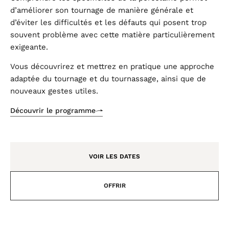
d’améliorer son tournage de manière générale et
d’éviter les difficultés et les défauts qui posent trop
souvent problème avec cette matière particulièrement
exigeante.
Vous découvrirez et mettrez en pratique une approche
adaptée du tournage et du tournassage, ainsi que de
nouveaux gestes utiles.
Découvrir le programme
VOIR LES DATES
OFFRIR