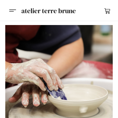
atelier terre brune