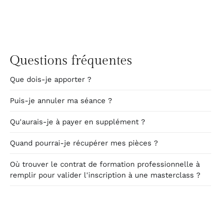
Questions fréquentes
Que dois-je apporter ?
Puis-je annuler ma séance ?
Qu'aurais-je à payer en supplément ?
Quand pourrai-je récupérer mes pièces ?
Où trouver le contrat de formation professionnelle à
remplir pour valider l'inscription à une masterclass ?