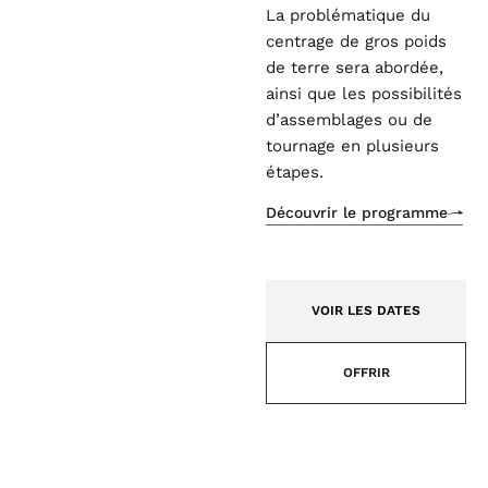
La problématique du
centrage de gros poids
de terre sera abordée,
ainsi que les possibilités
d’assemblages ou de
tournage en plusieurs
étapes.
Découvrir le programme
VOIR LES DATES
OFFRIR