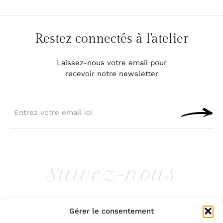
Restez connectés à l'atelier
Laissez-nous votre email pour
recevoir notre newsletter
Suivez-nous
ATELIERTERREBRUNE
Gérer le consentement