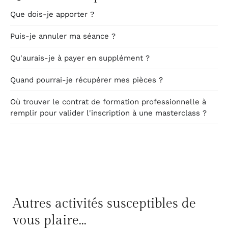
Que dois-je apporter ?
Puis-je annuler ma séance ?
Qu'aurais-je à payer en supplément ?
Quand pourrai-je récupérer mes pièces ?
Où trouver le contrat de formation professionnelle à
remplir pour valider l'inscription à une masterclass ?
Autres activités susceptibles de
vous plaire...