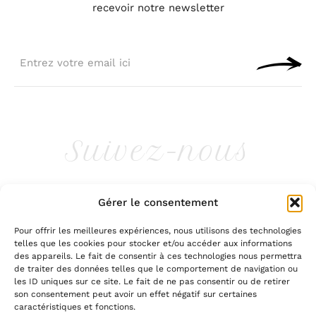
recevoir notre newsletter
Suivez-nous
ATELIERTERREBRUNE
Gérer le consentement
Pour offrir les meilleures expériences, nous utilisons des technologies
telles que les cookies pour stocker et/ou accéder aux informations
des appareils. Le fait de consentir à ces technologies nous permettra
de traiter des données telles que le comportement de navigation ou
les ID uniques sur ce site. Le fait de ne pas consentir ou de retirer
ACCUEIL
·
ESPACE ELÈVES
·
CONTACT
son consentement peut avoir un effet négatif sur certaines
caractéristiques et fonctions.