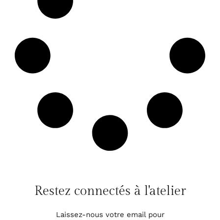
Restez connectés à l'atelier
Laissez-nous votre email pour