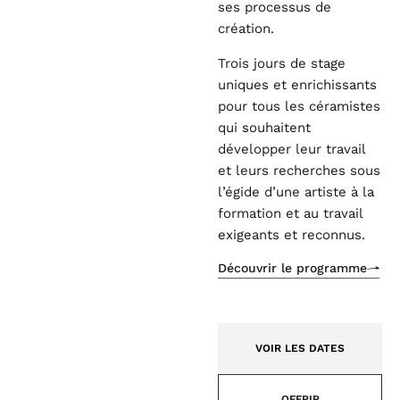
ses processus de
création.
Trois jours de stage
uniques et enrichissants
pour tous les céramistes
qui souhaitent
développer leur travail
et leurs recherches sous
l’égide d’une artiste à la
formation et au travail
exigeants et reconnus.
Découvrir le programme
VOIR LES DATES
OFFRIR