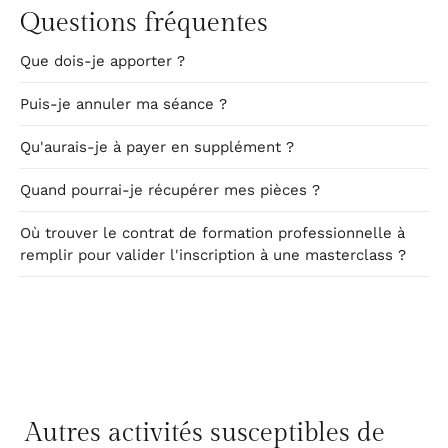
Questions fréquentes
Que dois-je apporter ?
Puis-je annuler ma séance ?
Qu'aurais-je à payer en supplément ?
Quand pourrai-je récupérer mes pièces ?
Où trouver le contrat de formation professionnelle à
remplir pour valider l'inscription à une masterclass ?
Autres activités susceptibles de