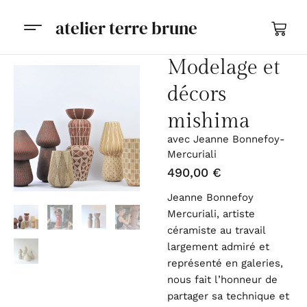
atelier terre brune
Modelage et
décors
mishima
avec Jeanne Bonnefoy-
Mercuriali
490,00
€
Jeanne Bonnefoy
Mercuriali, artiste
céramiste au travail
largement admiré et
représenté en galeries,
nous fait l’honneur de
partager sa technique et