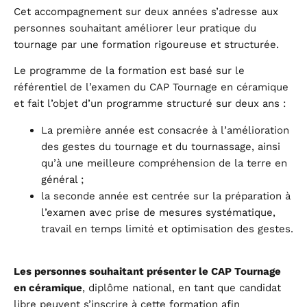
Cet accompagnement sur deux années s’adresse aux
personnes souhaitant améliorer leur pratique du
tournage par une formation rigoureuse et structurée.
Le programme de la formation est basé sur le
référentiel de l’examen du CAP Tournage en céramique
et fait l’objet d’un programme structuré sur deux ans :
La première année est consacrée à l’amélioration
des gestes du tournage et du tournassage, ainsi
qu’à une meilleure compréhension de la terre en
général ;
la seconde année est centrée sur la préparation à
l’examen avec prise de mesures systématique,
travail en temps limité et optimisation des gestes.
Les personnes souhaitant présenter le CAP Tournage
en céramique
, diplôme national, en tant que candidat
libre peuvent s’inscrire à cette formation afin