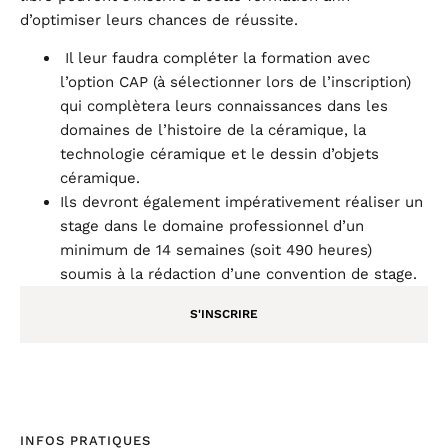
d’optimiser leurs chances de réussite.
Il leur faudra compléter la formation avec
l’option CAP (à sélectionner lors de l’inscription)
qui complètera leurs connaissances dans les
domaines de l’histoire de la céramique, la
technologie céramique et le dessin d’objets
céramique.
Ils devront également impérativement réaliser un
stage dans le domaine professionnel d’un
minimum de 14 semaines (soit 490 heures)
soumis à la rédaction d’une convention de stage.
S'INSCRIRE
INFOS PRATIQUES