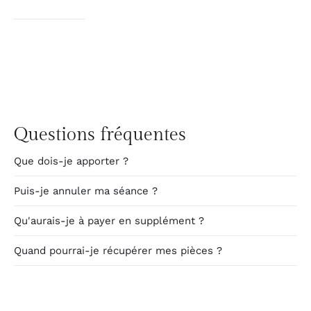
Questions fréquentes
Que dois-je apporter ?
Puis-je annuler ma séance ?
Qu'aurais-je à payer en supplément ?
Quand pourrai-je récupérer mes pièces ?