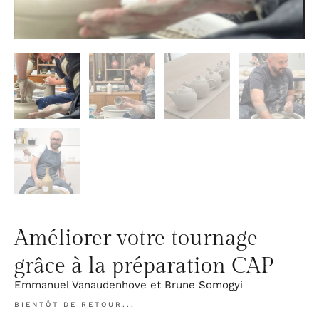
Améliorer votre tournage
grâce à la préparation CAP
Emmanuel Vanaudenhove et Brune Somogyi
BIENTÔT DE RETOUR...