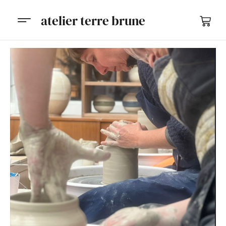
atelier terre brune