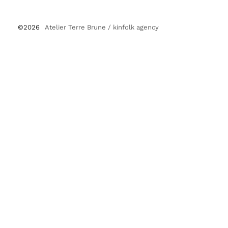
©2026
Atelier Terre Brune /
kinfolk agency