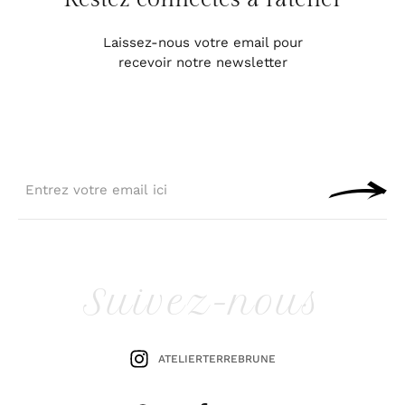
Laissez-nous votre email pour
recevoir notre newsletter
Suivez-nous
ATELIERTERREBRUNE