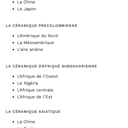
La Chine
Le Japon
LA CÉRAMIQUE PRÉCOLOMBIENNE
L’Amérique du Nord
La Mésoamérique
L’aire andine
LA CÉRAMIQUE D’AFRIQUE SUBSAHARIENNE
L’Afrique de l’Ouest
Le Nigéria
L’Afrique centrale
L’Afrique de l’Est
LA CÉRAMIQUE ASIATIQUE
La Chine