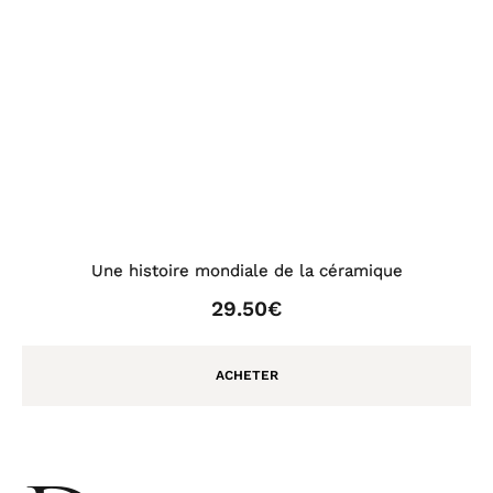
Une histoire mondiale de la céramique
29.50€
ACHETER