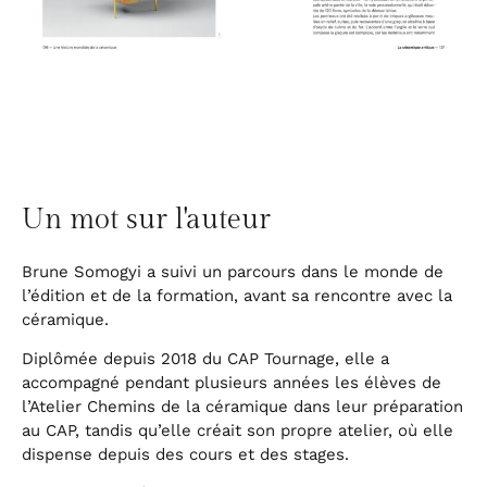
Un mot sur l'auteur
Brune Somogyi a suivi un parcours dans le monde de
l’édition et de la formation, avant sa rencontre avec la
céramique.
Diplômée depuis 2018 du CAP Tournage, elle a
accompagné pendant plusieurs années les élèves de
l’Atelier Chemins de la céramique dans leur préparation
au CAP, tandis qu’elle créait son propre atelier, où elle
dispense depuis des cours et des stages.