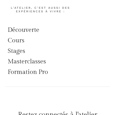
L'ATELIER, C'EST AUSSI DES
EXPÉRIENCES À VIVRE :
Découverte
Cours
Stages
Masterclasses
Formation Pro
Restez connectés à l'atelier