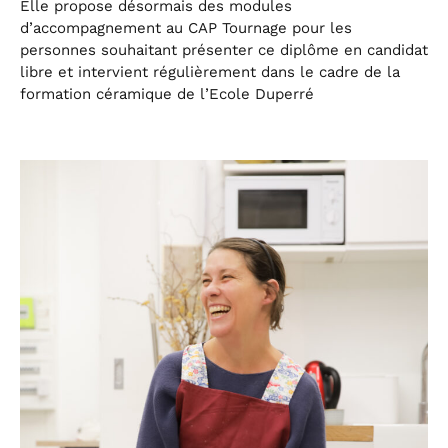
Elle propose désormais des modules
d’accompagnement au CAP Tournage pour les
personnes souhaitant présenter ce diplôme en candidat
libre et intervient régulièrement dans le cadre de la
formation céramique de l’Ecole Duperré