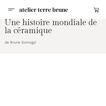
atelier terre brune
Une histoire mondiale de
la céramique
de Brune Somogyi